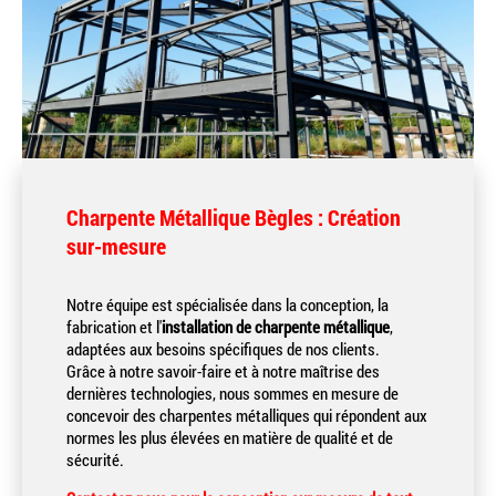
Charpente Métallique Bègles : Création
sur-mesure
Notre équipe est spécialisée dans la conception, la
fabrication et l'
installation de charpente métallique
,
adaptées aux besoins spécifiques de nos clients.
Grâce à notre savoir-faire et à notre maîtrise des
dernières technologies, nous sommes en mesure de
concevoir des charpentes métalliques qui répondent aux
normes les plus élevées en matière de qualité et de
sécurité.