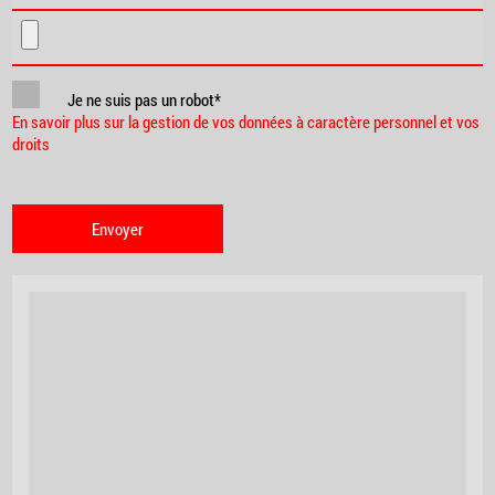
Je ne suis pas un robot*
En savoir plus sur la gestion de vos données à caractère personnel et vos
droits
Envoyer