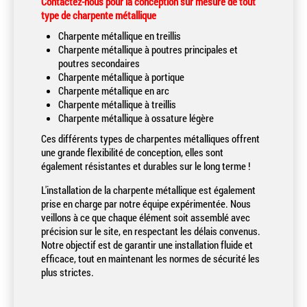
Contactez-nous pour la conception sur mesure de tout
type de charpente métallique
Charpente métallique en treillis
Charpente métallique à poutres principales et
poutres secondaires
Charpente métallique à portique
Charpente métallique en arc
Charpente métallique à treillis
Charpente métallique à ossature légère
Ces différents types de charpentes métalliques offrent
une grande flexibilité de conception, elles sont
également résistantes et durables sur le long terme !
L'installation de la charpente métallique est également
prise en charge par notre équipe expérimentée. Nous
veillons à ce que chaque élément soit assemblé avec
précision sur le site, en respectant les délais convenus.
Notre objectif est de garantir une installation fluide et
efficace, tout en maintenant les normes de sécurité les
plus strictes.