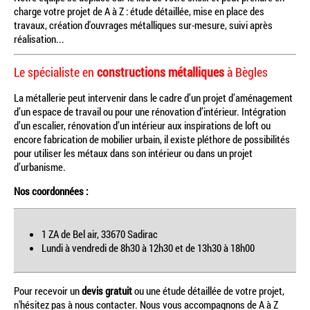
charge votre projet de A à Z : étude détaillée, mise en place des
travaux, création d'ouvrages métalliques sur-mesure, suivi après
réalisation...
Le spécialiste en
constructions métalliques
à Bègles
La métallerie peut intervenir dans le cadre d’un projet d’aménagement
d’un espace de travail ou pour une rénovation d’intérieur. Intégration
d’un escalier, rénovation d’un intérieur aux inspirations de loft ou
encore fabrication de mobilier urbain, il existe pléthore de possibilités
pour utiliser les métaux dans son intérieur ou dans un projet
d’urbanisme.
Nos coordonnées :
1 ZA de Bel air, 33670 Sadirac
Lundi à vendredi de 8h30 à 12h30 et de 13h30 à 18h00
Pour recevoir un
devis gratuit
ou une étude détaillée de votre projet,
n'hésitez pas à nous contacter. Nous vous accompagnons de A à Z