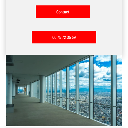
Contact
06 75 72 36 59