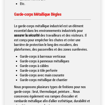
Etc.
Garde-corps Métallique Bègles
Le garde-corps métallique industriel est un élément
essentiel dans les environnements industriels pour
assurer la sécurité
des travailleurs et des visiteurs. Il
est conçu pour empêcher les chutes et créer une
barrière de protection le long des escaliers, des
plateformes, des passerelles et des zones surélevées.
Garde-corps à barreaux verticaux
Garde-corps à panneaux métalliques
Garde-corps à câbles
Garde-corps à tôle perforée
Garde-corps avec main courante
Garde-corps métallique de chantier
Nous proposons plusieurs types de finitions pour nos
garde-corps : brut, thermolaqué, peinture... Nous
concevons également vos rampes d'escalier et
rambarde métallique afin d'allier esthétique, durabilité et