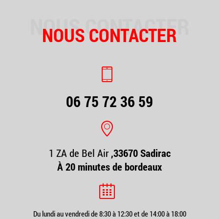
NOUS CONTACTER
NOUS CONTACTER
06 75 72 36 59
1 ZA de Bel Air
,33670 Sadirac
À 20 minutes de bordeaux
Du lundi au vendredi de 8:30 à 12:30 et de 14:00 à 18:00