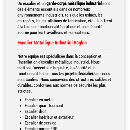
Un escalier et un
garde-corps métallique industriel
sont
des éléments essentiels dans de nombreux
environnements industriels, tels que les usines, les
entrepôts, les installations de fabrication, etc. Ils offrent
à la fois une fonctionnalité pratique et une sécurité
accrue pour les travailleurs et les visiteurs.
Escalier Métallique Industriel Bègles
Notre équipe est spécialisée dans la conception et
l'installation d'escalier métallique industriel. Nous
mettons l'accent sur la qualité, la sécurité et la
fonctionnalité dans tous les
projets d'escaliers
qui nous
sont confiés. Nous concevons des structures solides et
durables, conformes aux normes de sécurité les plus
strictes.
Escalier en métal
Escalier quart tournant
Escalier droit
Escalier intérieur et extérieur
Escalier de service
Escalier norme ERP