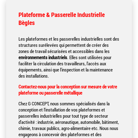
Plateforme & Passerelle Industrielle
Bègles
Les plateformes et les passerelles industrielles sont des
structures surélevées qui permettent de créer des
zones de travail sécurisées et accessibles dans les
environnements industriels
. Elles sont utilisées pour
faciliter la circulation des travailleurs, l'accès aux
équipements, ainsi que l'inspection et la maintenance
des installations.
Contactez-nous pour la conception sur mesure de votre
plateforme ou passerelle métallique
Chez G CONCEPT, nous sommes spécialisés dans la
conception et l'installation de vos plateformes et
passerelles industrielles pour tout type de secteur
d'activité
:
industrie, aéronautique, automobile, bâtiment,
chimie, travaux publics,
agro-alimentaire etc. Nous nous
engageons à concevoir des plateformes et des