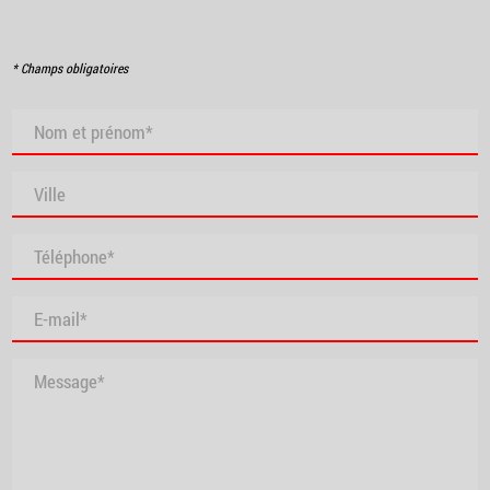
* Champs obligatoires
Nom et prénom*
Ville
Téléphone*
E-mail*
Message*