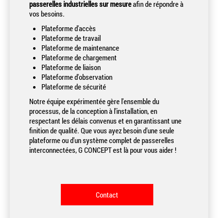
passerelles industrielles sur mesure
afin de répondre à
vos besoins.
Plateforme d'accès
Plateforme de travail
Plateforme de maintenance
Plateforme de chargement
Plateforme de liaison
Plateforme d'observation
Plateforme de sécurité
Notre équipe expérimentée gère l'ensemble du
processus, de la conception à l'installation, en
respectant les délais convenus et en garantissant une
finition de qualité. Que vous ayez besoin d'une seule
plateforme ou d'un système complet de passerelles
interconnectées, G CONCEPT est là pour vous aider !
Contact