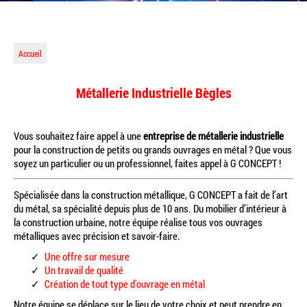
Accueil
Métallerie Industrielle Bègles
Vous souhaitez faire appel à une
entreprise de métallerie industrielle
pour la construction de petits ou grands ouvrages en métal ? Que vous
soyez un particulier ou un professionnel, faites appel à G CONCEPT !
Spécialisée dans la construction métallique, G CONCEPT a fait de l’art
du métal, sa spécialité depuis plus de 10 ans. Du mobilier d’intérieur à
la construction urbaine, notre équipe réalise tous vos ouvrages
métalliques avec précision et savoir-faire.
Une offre sur mesure
Un travail de qualité
Création de tout type d'ouvrage en métal
Notre équipe se déplace sur le lieu de votre choix et peut prendre en