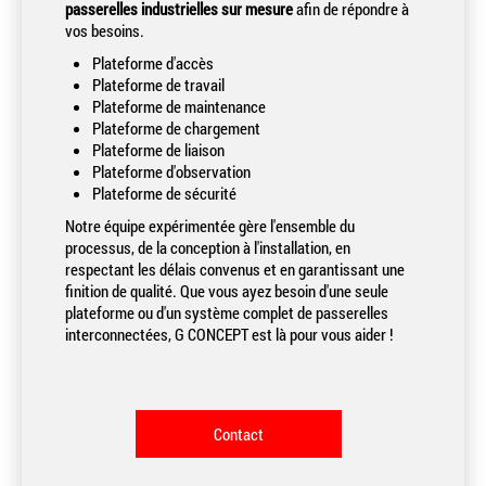
passerelles industrielles sur mesure
afin de répondre à
vos besoins.
Plateforme d'accès
Plateforme de travail
Plateforme de maintenance
Plateforme de chargement
Plateforme de liaison
Plateforme d'observation
Plateforme de sécurité
Notre équipe expérimentée gère l'ensemble du
processus, de la conception à l'installation, en
respectant les délais convenus et en garantissant une
finition de qualité. Que vous ayez besoin d'une seule
plateforme ou d'un système complet de passerelles
interconnectées, G CONCEPT est là pour vous aider !
Contact