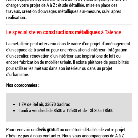
charge votre projet de A à Z : étude détaillée, mise en place des
travaux, création d'ouvrages métalliques sur-mesure, suivi après
réalisation...
Le spécialiste en
constructions métalliques
à Talence
La métallerie peut intervenir dans le cadre d’un projet d’aménagement
d’un espace de travail ou pour une rénovation d’intérieur. Intégration
d’un escalier, rénovation d’un intérieur aux inspirations de loft ou
encore fabrication de mobilier urbain, il existe pléthore de possibilités
pour utiliser les métaux dans son intérieur ou dans un projet
d’urbanisme.
Nos coordonnées :
1 ZA de Bel air, 33670 Sadirac
Lundi à vendredi de 8h30 à 12h30 et de 13h30 à 18h00
Pour recevoir un
devis gratuit
ou une étude détaillée de votre projet,
n'hésitez pas à nous contacter. Nous vous accompagnons de A à Z