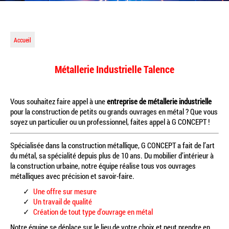
Accueil
Métallerie Industrielle Talence
Vous souhaitez faire appel à une
entreprise de métallerie industrielle
pour la construction de petits ou grands ouvrages en métal ? Que vous
soyez un particulier ou un professionnel, faites appel à G CONCEPT !
Spécialisée dans la construction métallique, G CONCEPT a fait de l’art
du métal, sa spécialité depuis plus de 10 ans. Du mobilier d’intérieur à
la construction urbaine, notre équipe réalise tous vos ouvrages
métalliques avec précision et savoir-faire.
Une offre sur mesure
Un travail de qualité
Création de tout type d'ouvrage en métal
Notre équipe se déplace sur le lieu de votre choix et peut prendre en