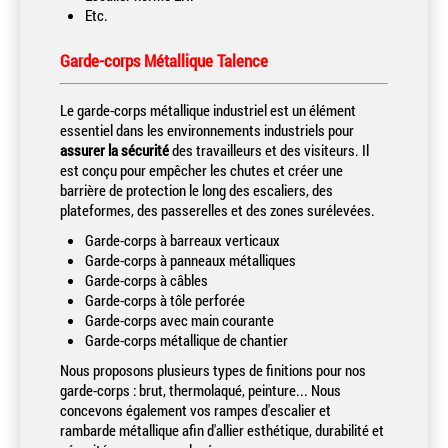
Etc.
Garde-corps Métallique Talence
Le garde-corps métallique industriel est un élément
essentiel dans les environnements industriels pour
assurer la sécurité
des travailleurs et des visiteurs. Il
est conçu pour empêcher les chutes et créer une
barrière de protection le long des escaliers, des
plateformes, des passerelles et des zones surélevées.
Garde-corps à barreaux verticaux
Garde-corps à panneaux métalliques
Garde-corps à câbles
Garde-corps à tôle perforée
Garde-corps avec main courante
Garde-corps métallique de chantier
Nous proposons plusieurs types de finitions pour nos
garde-corps : brut, thermolaqué, peinture... Nous
concevons également vos rampes d'escalier et
rambarde métallique afin d'allier esthétique, durabilité et