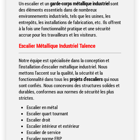
Un escalier et un
garde-corps métallique industriel
sont
des éléments essentiels dans de nombreux
environnements industriels, tels que les usines, les
entrepôts, les installations de fabrication, etc. Ils offrent
à la fois une fonctionnalité pratique et une sécurité
accrue pour les travailleurs et les visiteurs.
Escalier Métallique Industriel Talence
Notre équipe est spécialisée dans la conception et
l'installation d'escalier métallique industriel. Nous
mettons l'accent sur la qualité, la sécurité et la
fonctionnalité dans tous les
projets d'escaliers
qui nous
sont confiés. Nous concevons des structures solides et
durables, conformes aux normes de sécurité les plus
strictes.
Escalier en métal
Escalier quart tournant
Escalier droit
Escalier intérieur et extérieur
Escalier de service
Escalier norme ERP