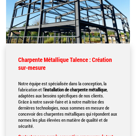
Charpente Métallique Talence : Création
sur-mesure
Notre équipe est spécialisée dans la conception, la
fabrication et l'
installation de charpente métallique
,
adaptées aux besoins spécifiques de nos clients.
Grâce à notre savoir-faire et à notre maîtrise des
dernières technologies, nous sommes en mesure de
concevoir des charpentes métalliques qui répondent aux
normes les plus élevées en matière de qualité et de
sécurité.