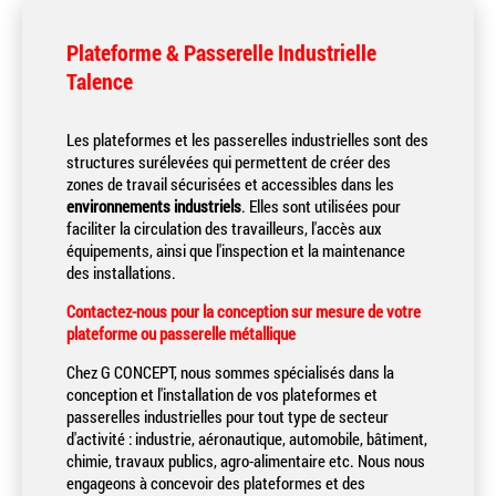
Plateforme & Passerelle Industrielle
Talence
Les plateformes et les passerelles industrielles sont des
structures surélevées qui permettent de créer des
zones de travail sécurisées et accessibles dans les
environnements industriels
. Elles sont utilisées pour
faciliter la circulation des travailleurs, l'accès aux
équipements, ainsi que l'inspection et la maintenance
des installations.
Contactez-nous pour la conception sur mesure de votre
plateforme ou passerelle métallique
Chez G CONCEPT, nous sommes spécialisés dans la
conception et l'installation de vos plateformes et
passerelles industrielles pour tout type de secteur
d'activité
:
industrie, aéronautique, automobile, bâtiment,
chimie, travaux publics,
agro-alimentaire etc. Nous nous
engageons à concevoir des plateformes et des