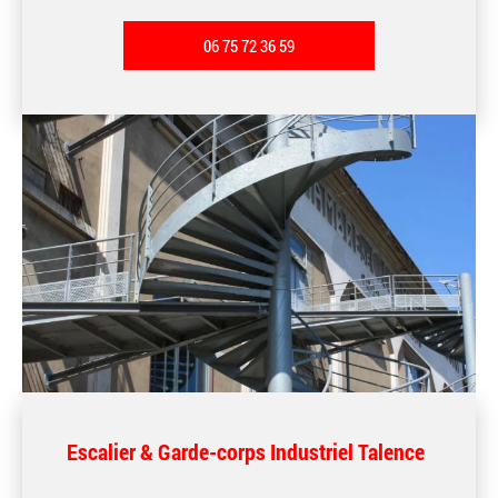
06 75 72 36 59
Escalier & Garde-corps Industriel Talence