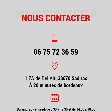
NOUS CONTACTER
NOUS CONTACTER
06 75 72 36 59
1 ZA de Bel Air
,33670 Sadirac
À 20 minutes de bordeaux
Du lundi au vendredi de 8:30 à 12:30 et de 14:00 à 18:00