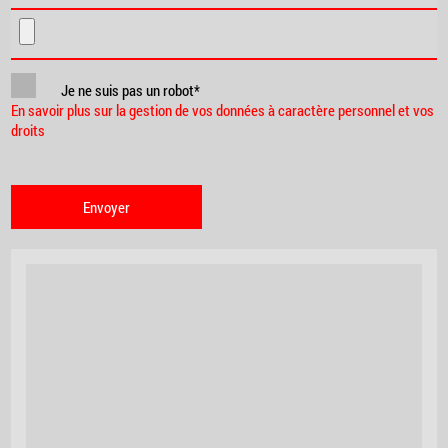
Je ne suis pas un robot*
En savoir plus sur la gestion de vos données à caractère personnel et vos
droits
Envoyer