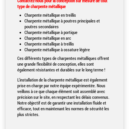
Contactez-nous pour la conception sur mesure de tout
type de charpente métallique
Charpente métallique en treillis
Charpente métallique à poutres principales et
poutres secondaires
Charpente métallique à portique
Charpente métallique en arc
Charpente métallique à treillis
Charpente métallique à ossature légère
Ces différents types de charpentes métalliques offrent
une grande flexibilité de conception, elles sont
également résistantes et durables sur le long terme !
L'installation de la charpente métallique est également
prise en charge par notre équipe expérimentée. Nous
veillons à ce que chaque élément soit assemblé avec
précision sur le site, en respectant les délais convenus.
Notre objectif est de garantir une installation fluide et
efficace, tout en maintenant les normes de sécurité les
plus strictes.