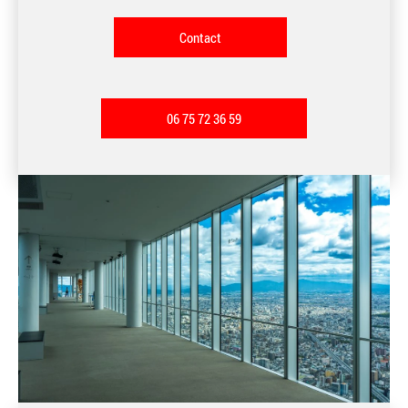
Contact
06 75 72 36 59