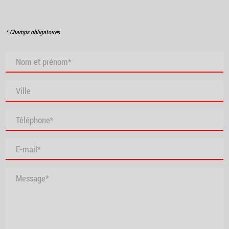
* Champs obligatoires
Nom et prénom*
Ville
Téléphone*
E-mail*
Message*